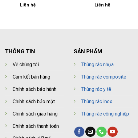
Liên hệ
Liên hệ
THÔNG TIN
SẢN PHẨM
Về chúng tôi
Thùng rác nhựa
Cam kết bán hàng
Thùng rác composite
Chính sách bảo hành
Thùng rác y tế
Chính sách bảo mật
Thùng rác inox
Chính sách giao hàng
Thùng rác công nghiệp
Chính sách thanh toán