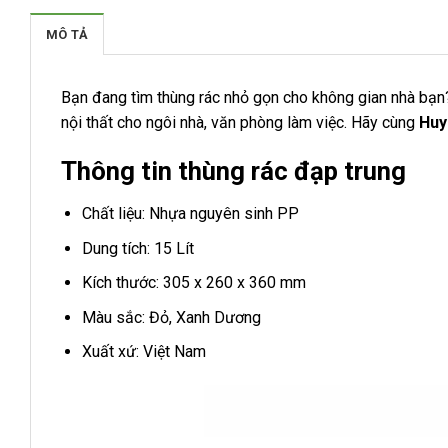
MÔ TẢ
Bạn đang tìm thùng rác nhỏ gọn cho không gian nhà bạn
nội thất cho ngôi nhà, văn phòng làm việc. Hãy cùng
Huy
Thông tin thùng rác đạp trung
Chất liệu: Nhựa nguyên sinh PP
Dung tích: 15 Lít
Kích thước: 305 x 260 x 360 mm
Màu sắc: Đỏ, Xanh Dương
Xuất xứ: Việt Nam