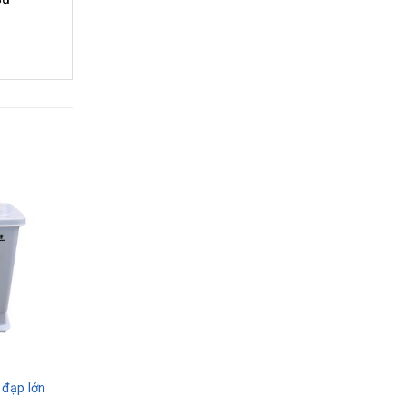
 đạp lớn