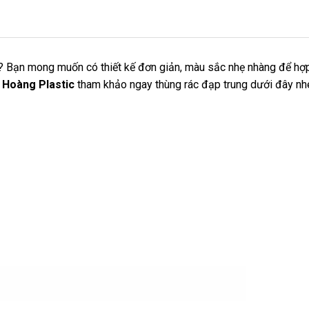
? Bạn mong muốn có thiết kế đơn giản, màu sắc nhẹ nhàng để hợp
 Hoàng Plastic
tham khảo ngay thùng rác đạp trung dưới đây nh