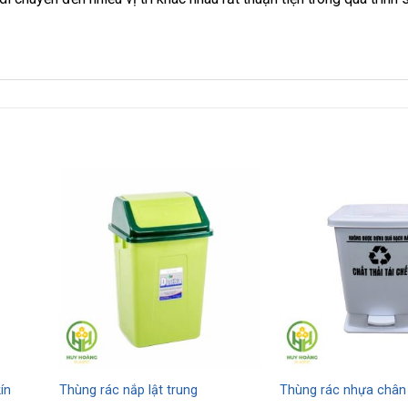
ín
Thùng rác nắp lật trung
Thùng rác nhựa chân