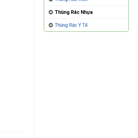
Thùng Rác Nhựa
Thùng Rác Y Tế