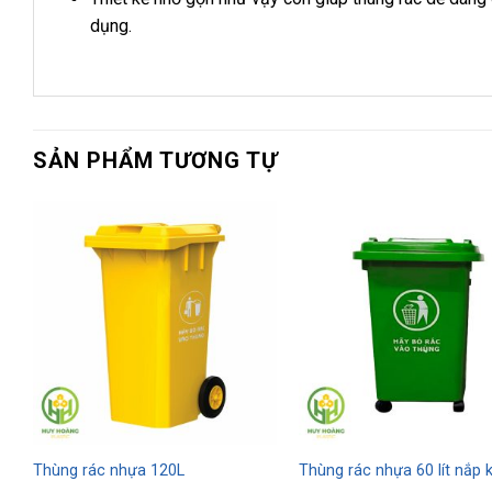
dụng.
SẢN PHẨM TƯƠNG TỰ
Thùng rác nhựa 120L
Thùng rác nhựa 60 lít nắp k