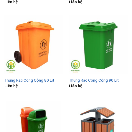
Liên hệ
Liên hệ
Thùng Rác Công Cộng 80 Lít
Thùng Rác Công Cộng 90 Lít
Liên hệ
Liên hệ