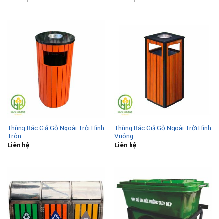
Thùng Rác Giả Gỗ Ngoài Trời Hình
Thùng Rác Giả Gỗ Ngoài Trời Hình
Tròn
Vuông
Liên hệ
Liên hệ