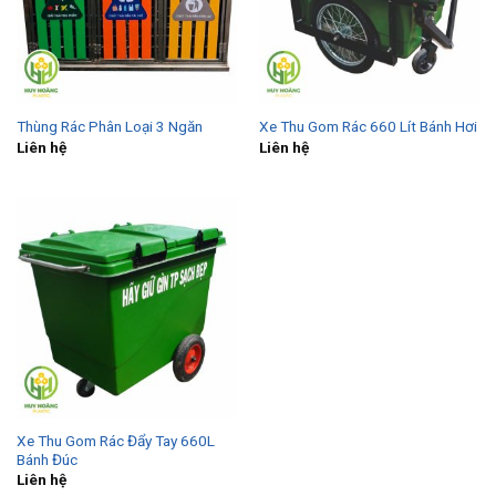
Thùng Rác Phân Loại 3 Ngăn
Xe Thu Gom Rác 660 Lít Bánh Hơi
Liên hệ
Liên hệ
Xe Thu Gom Rác Đẩy Tay 660L
Bánh Đúc
Liên hệ