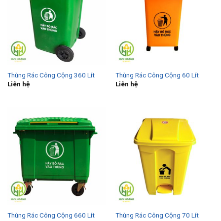
Thùng Rác Công Cộng 360 Lít
Thùng Rác Công Cộng 60 Lít
Liên hệ
Liên hệ
Thùng Rác Công Cộng 660 Lít
Thùng Rác Công Cộng 70 Lít