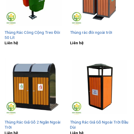
Thùng Rác Công Cộng Treo Đôi
Thùng rác đôi ngoài trời
50 Lít
Liên hệ
Liên hệ
Thùng Rác Giả Gỗ 2 Ngăn Ngoài
Thùng Rác Giả Gỗ Ngoài Trời Đầu
Trời
Dùi
Liên hệ
Liên hệ