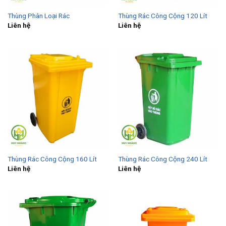
Thùng Phân Loại Rác
Thùng Rác Công Cộng 120 Lít
Liên hệ
Liên hệ
Thùng Rác Công Cộng 160 Lít
Thùng Rác Công Cộng 240 Lít
Liên hệ
Liên hệ