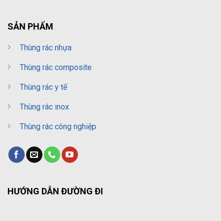
SẢN PHẨM
Thùng rác nhựa
Thùng rác composite
Thùng rác y tế
Thùng rác inox
Thùng rác công nghiệp
HƯỚNG DẪN ĐƯỜNG ĐI