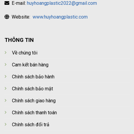
E-mail:
huyhoangplastic2022@gmail.com
Website:
www.huyhoangplastic.com
THÔNG TIN
Về chúng tôi
Cam kết bán hàng
Chính sách bảo hành
Chính sách bảo mật
Chính sách giao hàng
Chính sách thanh toán
Chính sách đổi trả