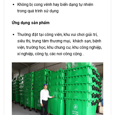
Không bị cong vênh hay biến dạng tự nhiên
trong quá trình sử dụng
Ứng dụng sản phẩm
Thường đặt tại công viên, khu vui chơi giải trí,
siêu thị, trung tâm thương mại, khách sạn, bệnh
viện, trường học, khu chung cư, khu công nghiệp,
xí nghiệp, công ty, các nơi công cộng…