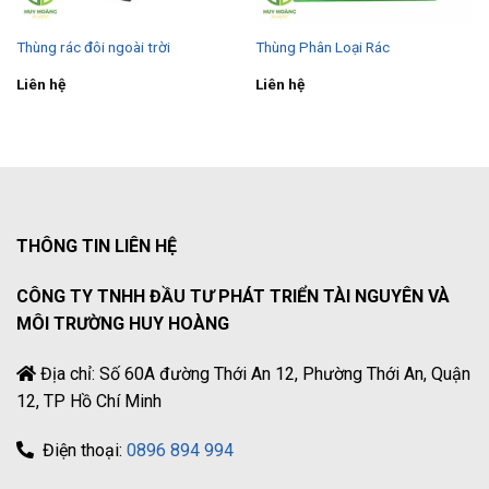
Thùng rác đôi ngoài trời
Thùng Phân Loại Rác
Liên hệ
Liên hệ
THÔNG TIN LIÊN HỆ
CÔNG TY TNHH ĐẦU TƯ PHÁT TRIỂN TÀI NGUYÊN VÀ
MÔI TRƯỜNG HUY HOÀNG
Địa chỉ: Số 60A đường Thới An 12, Phường Thới An, Quận
12, TP Hồ Chí Minh
Điện thoại:
0896 894 994