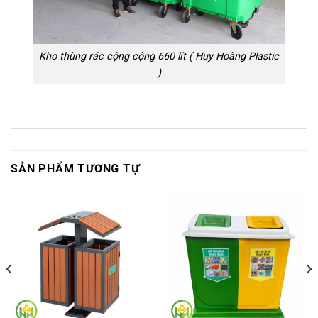
Kho thùng rác cộng cộng 660 lít ( Huy Hoàng Plastic
)
SẢN PHẨM TƯƠNG TỰ