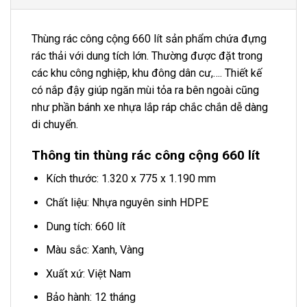
Thùng rác công cộng 660 lít sản phẩm chứa đựng
rác thải với dung tích lớn. Thường được đặt trong
các khu công nghiệp, khu đông dân cư,…. Thiết kế
có nắp đậy giúp ngăn mùi tỏa ra bên ngoài cũng
như phần bánh xe nhựa lắp ráp chắc chắn dễ dàng
di chuyển.
Thông tin thùng rác công cộng 660 lít
Kích thước: 1.320 x 775 x 1.190 mm
Chất liệu: Nhựa nguyên sinh HDPE
Dung tích: 660 lít
Màu sắc: Xanh, Vàng
Xuất xứ: Việt Nam
Bảo hành: 12 tháng