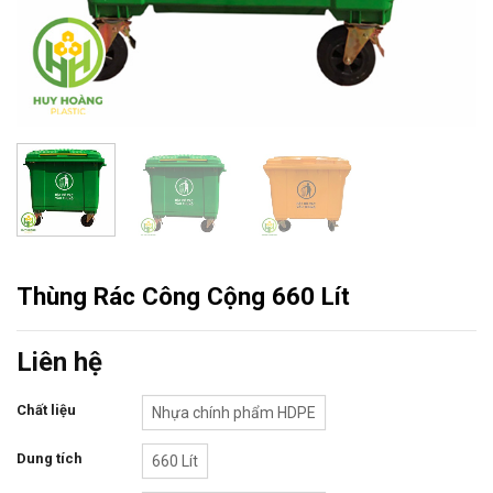
Thùng Rác Công Cộng 660 Lít
Liên hệ
Chất liệu
Nhựa chính phẩm HDPE
Dung tích
660 Lít