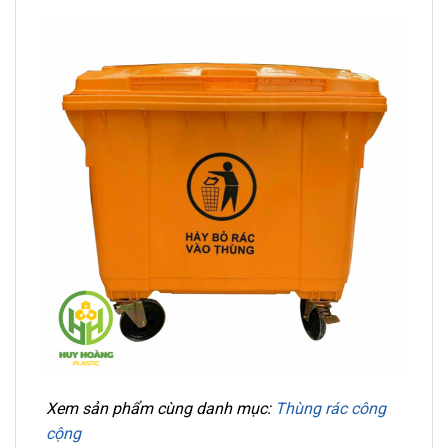
Xem sản phẩm cùng danh mục:
Thùng rác công
cộng