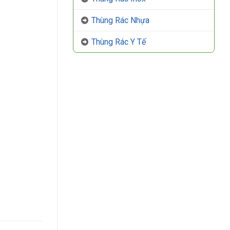
Thùng Rác Nhựa
Thùng Rác Y Tế