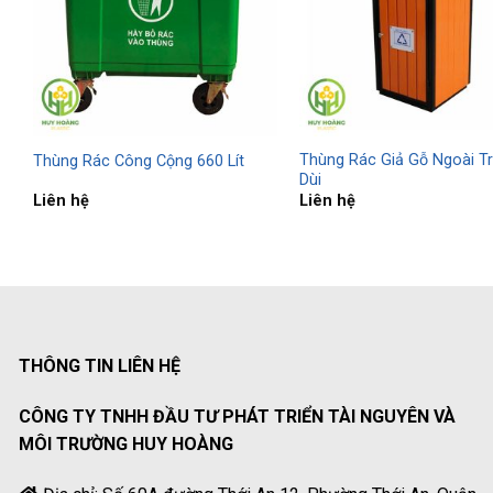
Thùng Rác Giả Gỗ Ngoài Tr
Thùng Rác Công Cộng 660 Lít
Dùi
Liên hệ
Liên hệ
THÔNG TIN LIÊN HỆ
CÔNG TY TNHH ĐẦU TƯ PHÁT TRIỂN TÀI NGUYÊN VÀ
MÔI TRƯỜNG HUY HOÀNG