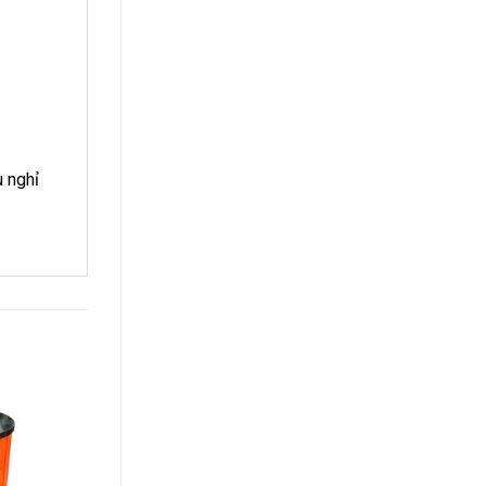
u nghỉ