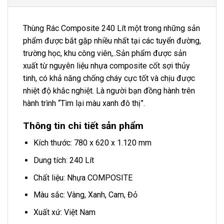
Thùng Rác Composite 240 Lít một trong những sản
phẩm được bắt gặp nhiều nhất tại các tuyển đường,
trường học, khu công viên,..Sản phẩm được sản
xuất từ nguyên liệu nhựa composite cốt sợi thủy
tinh, có khả năng chống cháy cực tốt và chịu được
nhiệt độ khắc nghiệt. Là người bạn đồng hành trên
hành trình “Tìm lại màu xanh đô thị”.
Thông tin chi tiết sản phẩm
Kích thước: 780 x 620 x 1.120 mm
Dung tích: 240 Lít
Chất liệu: Nhựa COMPOSITE
Màu sắc: Vàng, Xanh, Cam, Đỏ
Xuất xứ: Việt Nam