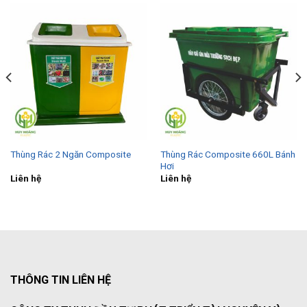
Thùng Rác Composite 660L Bánh
Thùng Rác 2 Ngăn Composite
Hơi
Liên hệ
Liên hệ
THÔNG TIN LIÊN HỆ