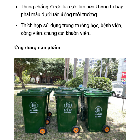
Thùng chống được tia cực tím nên không bị bay,
phai màu dưới tác động môi trường.
Thích hợp sử dụng trong trường học, bệnh viện,
công viên, chung cư. khuôn viên..
Ứng dụng sản phẩm