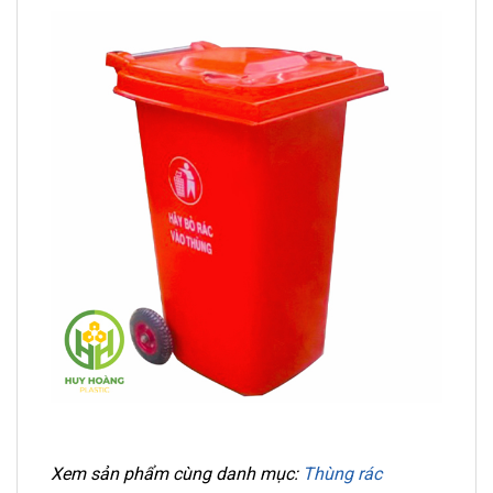
Xem sản phẩm cùng danh mục:
Thùng rác