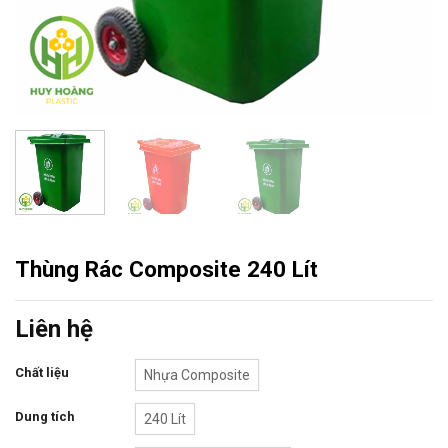
Thùng Rác Composite 240 Lít
Liên hệ
Chất liệu
Nhựa Composite
Dung tích
240 Lít