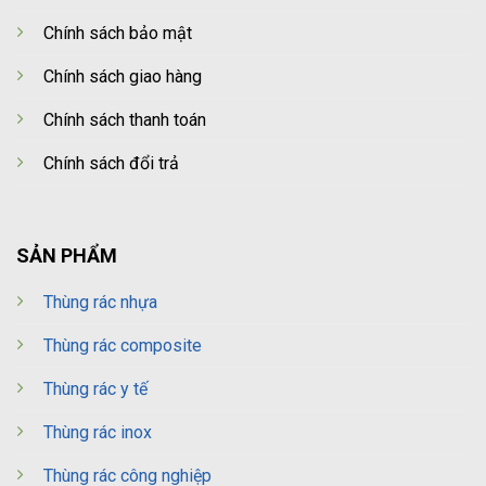
Chính sách bảo mật
Chính sách giao hàng
Chính sách thanh toán
Chính sách đổi trả
SẢN PHẨM
Thùng rác nhựa
Thùng rác composite
Thùng rác y tế
Thùng rác inox
Thùng rác công nghiệp