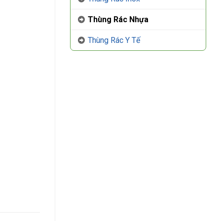
Thùng Rác Nhựa
Thùng Rác Y Tế