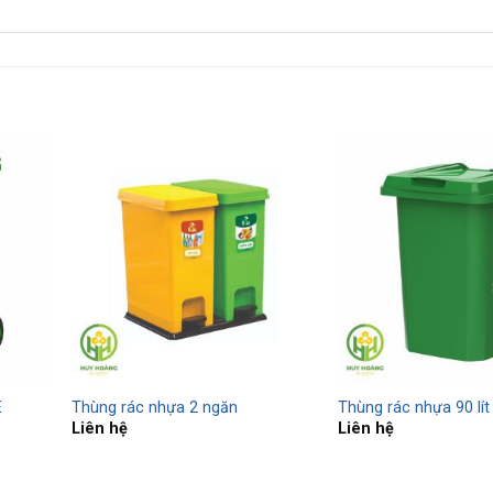
E
Thùng rác nhựa 2 ngăn
Thùng rác nhựa 90 lít
Liên hệ
Liên hệ