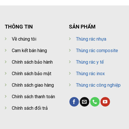
THÔNG TIN
SẢN PHẨM
Về chúng tôi
Thùng rác nhựa
Cam kết bán hàng
Thùng rác composite
Chính sách bảo hành
Thùng rác y tế
Chính sách bảo mật
Thùng rác inox
Chính sách giao hàng
Thùng rác công nghiệp
Chính sách thanh toán
Chính sách đổi trả