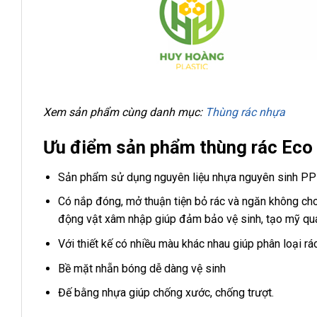
Xem sản phẩm cùng danh mục:
Thùng rác nhựa
Ưu điểm sản phẩm thùng rác Eco
Sản phẩm sử dụng nguyên liệu nhựa nguyên sinh PP
Có nắp đóng, mở thuận tiện bỏ rác và ngăn không cho 
động vật xâm nhập giúp đảm bảo vệ sinh, tạo mỹ quan
Với thiết kế có nhiều màu khác nhau giúp phân loại rá
Bề mặt nhẵn bóng dễ dàng vệ sinh
Đế bằng nhựa giúp chống xước, chống trượt.