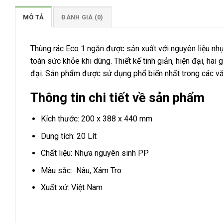
MÔ TẢ
ĐÁNH GIÁ (0)
Thùng rác Eco 1 ngăn được sản xuất với nguyên liệu nh
toàn sức khỏe khi dùng. Thiết kế tinh giản, hiện đại, hai
đại. Sản phẩm được sử dụng phổ biến nhất trong các vă
Thông tin chi tiết về sản phẩm
Kích thước: 200 x 388 x 440 mm
Dung tích: 20 Lít
Chất liệu: Nhựa nguyên sinh PP
Màu sắc: Nâu, Xám Tro
Xuất xứ: Việt Nam