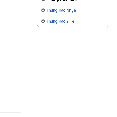
Thùng Rác Nhựa
Thùng Rác Y Tế