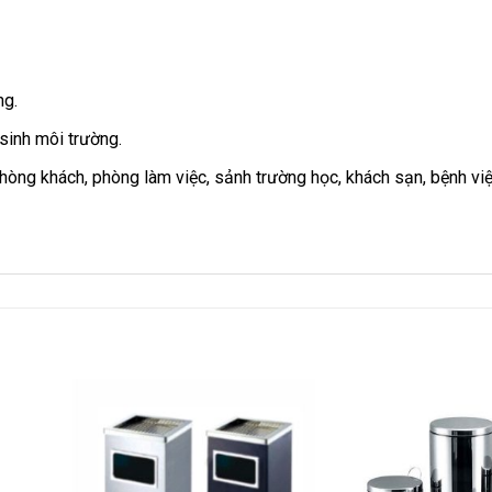
ng.
 sinh môi trường.
phòng khách, phòng làm việc, sảnh trường học, khách sạn, bệnh việ