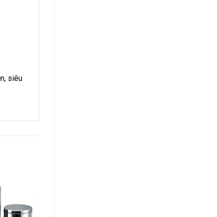
n, siêu