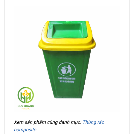
Xem sản phẩm cùng danh mục:
Thùng rác
composite