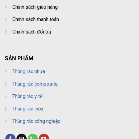
Chính sách giao hàng
Chính sách thanh toán
Chính sách đổi trả
SẢN PHẨM
Thùng rác nhựa
Thùng rác composite
Thùng rác y tế
Thùng rác inox
Thùng rác công nghiệp