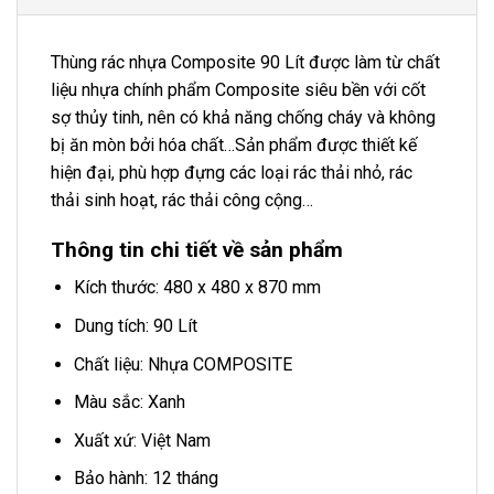
Thùng rác nhựa Composite 90 Lít được làm từ chất
liệu nhựa chính phẩm Composite siêu bền với cốt
sợ thủy tinh, nên có khả năng chống cháy và không
bị ăn mòn bởi hóa chất…Sản phẩm được thiết kế
hiện đại, phù hợp đựng các loại rác thải nhỏ, rác
thải sinh hoạt, rác thải công cộng…
Thông tin chi tiết về sản phẩm
Kích thước: 480 x 480 x 870 mm
Dung tích: 90 Lít
Chất liệu: Nhựa COMPOSITE
Màu sắc: Xanh
Xuất xứ: Việt Nam
Bảo hành: 12 tháng