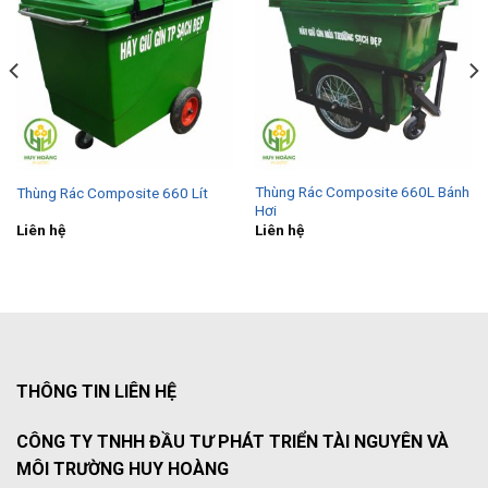
Thùng Rác Composite 660L Bánh
Thùng Rác Composite 660 Lít
Hơi
Liên hệ
Liên hệ
THÔNG TIN LIÊN HỆ
CÔNG TY TNHH ĐẦU TƯ PHÁT TRIỂN TÀI NGUYÊN VÀ
MÔI TRƯỜNG HUY HOÀNG