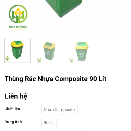
Thùng Rác Nhựa Composite 90 Lít
Liên hệ
Chất liệu
Nhựa Composite
Dung tích
90 Lít