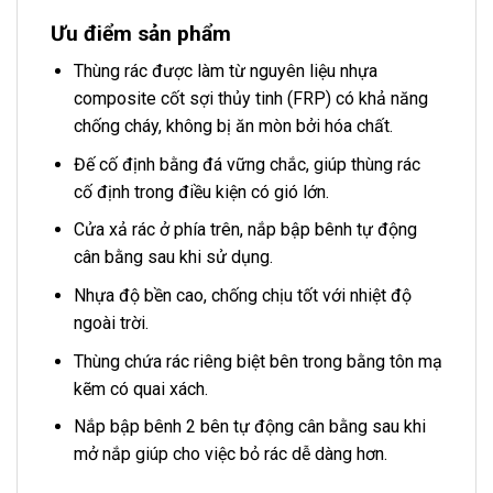
Ưu điểm sản phẩm
Thùng rác được làm từ nguyên liệu nhựa
composite cốt sợi thủy tinh (FRP) có khả năng
chống cháy, không bị ăn mòn bởi hóa chất.
Đế cố định bằng đá vững chắc, giúp thùng rác
cố định trong điều kiện có gió lớn.
Cửa xả rác ở phía trên, nắp bập bênh tự động
cân bằng sau khi sử dụng.
Nhựa độ bền cao, chống chịu tốt với nhiệt độ
ngoài trời.
Thùng chứa rác riêng biệt bên trong bằng tôn mạ
kẽm có quai xách.
Nắp bập bênh 2 bên tự động cân bằng sau khi
mở nắp giúp cho việc bỏ rác dễ dàng hơn.