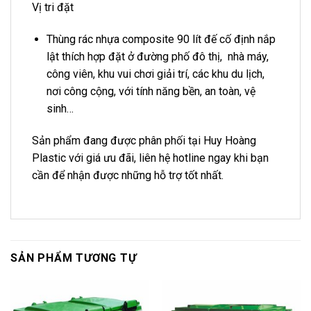
Vị tri đặt
Thùng rác nhựa composite 90 lít đế cố định nắp
lật thích hợp đặt ở đường phố đô thị, nhà máy,
công viên, khu vui chơi giải trí, các khu du lịch,
nơi công cộng, với tính năng bền, an toàn, vệ
sinh…
Sản phẩm đang được phân phối tại Huy Hoàng
Plastic với giá ưu đãi, liên hệ hotline ngay khi bạn
cần để nhận được những hỗ trợ tốt nhất.
SẢN PHẨM TƯƠNG TỰ