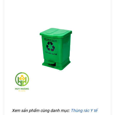
Xem sản phẩm cùng danh mục:
Thùng rác Y tế