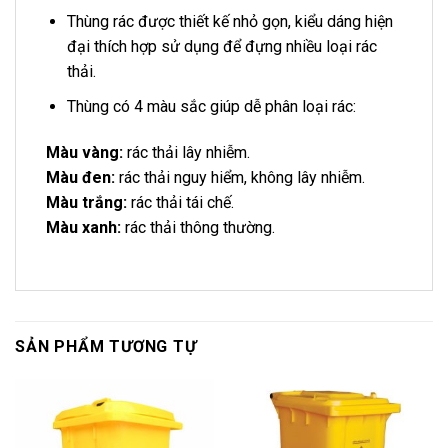
Thùng rác được thiết kế nhỏ gọn, kiểu dáng hiện
đại thích hợp sử dụng để đựng nhiều loại rác
thải.
Thùng có 4 màu sắc giúp dễ phân loại rác:
Màu vàng:
rác thải lây nhiễm.
Màu đen:
rác thải nguy hiểm, không lây nhiễm.
Màu trắng:
rác thải tái chế.
Màu xanh:
rác thải thông thường.
SẢN PHẨM TƯƠNG TỰ