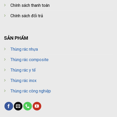
Chính sách thanh toán
Chính sách đổi trả
SẢN PHẨM
Thùng rác nhựa
Thùng rác composite
Thùng rác y tế
Thùng rác inox
Thùng rác công nghiệp