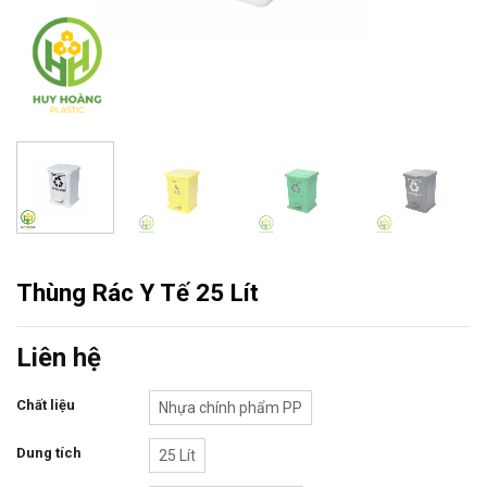
Thùng Rác Y Tế 25 Lít
Liên hệ
Chất liệu
Nhựa chính phẩm PP
Dung tích
25 Lít