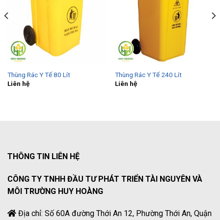
Thùng Rác Y Tế 80 Lít
Thùng Rác Y Tế 240 Lít
Liên hệ
Liên hệ
THÔNG TIN LIÊN HỆ
CÔNG TY TNHH ĐẦU TƯ PHÁT TRIỂN TÀI NGUYÊN VÀ
MÔI TRƯỜNG HUY HOÀNG
Địa chỉ: Số 60A đường Thới An 12, Phường Thới An, Quận