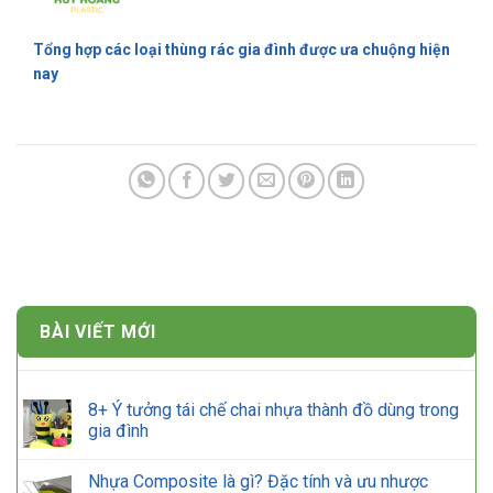
Tổng hợp các loại thùng rác gia đình được ưa chuộng hiện
nay
BÀI VIẾT MỚI
8+ Ý tưởng tái chế chai nhựa thành đồ dùng trong
gia đình
Nhựa Composite là gì? Đặc tính và ưu nhược