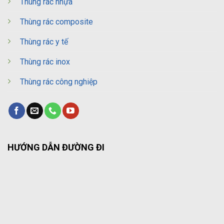
Thùng rác nhựa
Thùng rác composite
Thùng rác y tế
Thùng rác inox
Thùng rác công nghiệp
HƯỚNG DẪN ĐƯỜNG ĐI