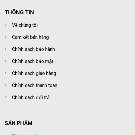
THÔNG TIN
Về chúng tôi
Cam kết bán hàng
Chính sách bảo hành
Chính sách bảo mật
Chính sách giao hàng
Chính sách thanh toán
Chính sách đổi trả
SẢN PHẨM