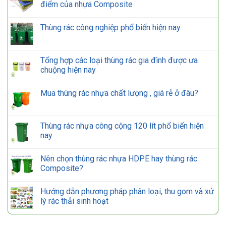
điểm của nhựa Composite
Thùng rác công nghiệp phổ biến hiện nay
Tổng hợp các loại thùng rác gia đình được ưa
chuộng hiện nay
Mua thùng rác nhựa chất lượng , giá rẻ ở đâu?
Thùng rác nhựa công cộng 120 lít phổ biến hiện
nay
Nên chọn thùng rác nhựa HDPE hay thùng rác
Composite?
Hướng dẫn phương pháp phân loại, thu gom và xử
lý rác thải sinh hoạt