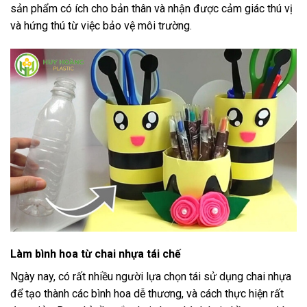
sản phẩm có ích cho bản thân và nhận được cảm giác thú vị
và hứng thú từ việc bảo vệ môi trường.
Làm bình hoa từ chai nhựa tái chế
Ngày nay, có rất nhiều người lựa chọn tái sử dụng chai nhựa
để tạo thành các bình hoa dễ thương, và cách thực hiện rất