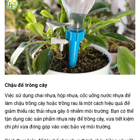
Chậu để trồng cây
Việc sử dụng chai nhựa, hộp nhựa, cốc uống nước nhựa để
làm chậu trồng cây hoặc trồng rau là một cách hiệu quả để
giảm thiểu rác thải nhựa gây ô nhiễm môi trường. Bạn có thể
tận dụng các sản phẩm nhựa này để trồng cây, vừa tiết kiệm
chi phí vừa đóng góp vào việc bảo vệ môi trường.