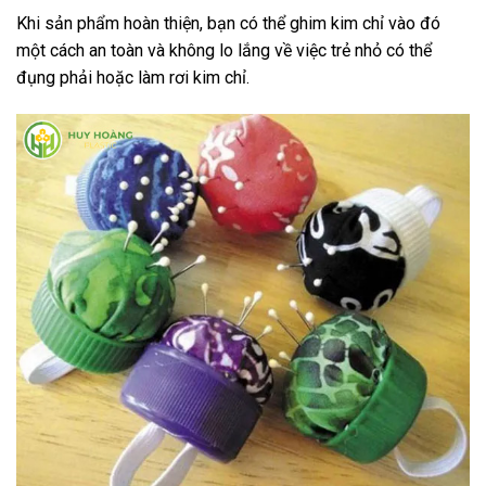
Khi sản phẩm hoàn thiện, bạn có thể ghim kim chỉ vào đó
một cách an toàn và không lo lắng về việc trẻ nhỏ có thể
đụng phải hoặc làm rơi kim chỉ.