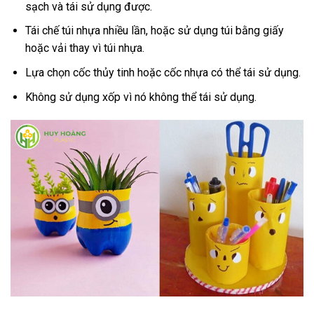
sạch và tái sử dụng được.
Tái chế túi nhựa nhiều lần, hoặc sử dụng túi bằng giấy
hoặc vải thay vì túi nhựa.
Lựa chọn cốc thủy tinh hoặc cốc nhựa có thể tái sử dụng.
Không sử dụng xốp vì nó không thể tái sử dụng.