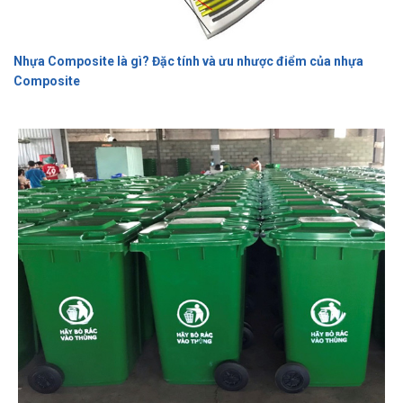
Nhựa Composite là gì? Đặc tính và ưu nhược điểm của nhựa
Composite