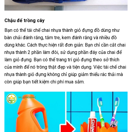
Chậu để trồng cây
Bạn có thể tái chế chai nhựa thành giỏ đựng đồ dùng như
bàn chải đánh răng, tăm tre, kem đánh răng và nhiều đồ
dùng khác. Cách thực hiện rất đơn giản: Bạn chỉ cần cắt chai
nhựa thành 2 phần làm đôi, sử dụng phần đáy của chai để
làm giỏ đựng. Bạn có thể trang trí giỏ đựng theo sở thích
của mình để nó trông thật đẹp và tiện dụng. Việc tái chế chai
nhựa thành giỏ đựng không chỉ giúp giảm thiểu rác thải mà
còn giúp bạn tiết kiệm chi phí mua sắm.