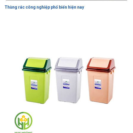
Thùng rác công nghiệp phổ biến hiện nay