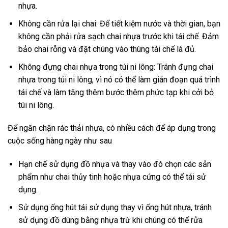
nhựa.
Không cần rửa lại chai: Để tiết kiệm nước và thời gian, bạn
không cần phải rửa sạch chai nhựa trước khi tái chế. Đảm
bảo chai rỗng và đặt chúng vào thùng tái chế là đủ.
Không đựng chai nhựa trong túi ni lông: Tránh đựng chai
nhựa trong túi ni lông, vì nó có thể làm gián đoạn quá trình
tái chế và làm tăng thêm bước thêm phức tạp khi cởi bỏ
túi ni lông.
Để ngăn chặn rác thải nhựa, có nhiều cách để áp dụng trong
cuộc sống hàng ngày như sau
Hạn chế sử dụng đồ nhựa và thay vào đó chọn các sản
phẩm như chai thủy tinh hoặc nhựa cứng có thể tái sử
dụng.
Sử dụng ống hút tái sử dụng thay vì ống hút nhựa, tránh
sử dụng đồ dùng bằng nhựa trừ khi chúng có thể rửa