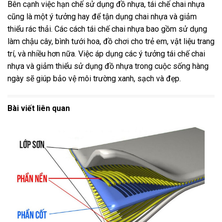
Bên cạnh việc hạn chế sử dụng đồ nhựa, tái chế chai nhựa
cũng là một ý tưởng hay để tận dụng chai nhựa và giảm
thiểu rác thải. Các cách tái chế chai nhựa bao gồm sử dụng
làm chậu cây, bình tưới hoa, đồ chơi cho trẻ em, vật liệu trang
trí, và nhiều hơn nữa. Việc áp dụng các ý tưởng tái chế chai
nhựa và giảm thiểu sử dụng đồ nhựa trong cuộc sống hàng
ngày sẽ giúp bảo vệ môi trường xanh, sạch và đẹp.
Bài viết liên quan