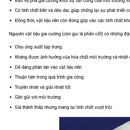
Bảo vệ pha gia cường khỏi sự tấn công của môi trường v
Có tính chất bền và dẻo dai, giúp chống lại sự phát triển c
Đồng thời, vật liệu nền còn đóng góp vào các tính chất k
Nguyên vật liệu gia cường (còn gọi là phần cốt) có những đặc
Chịu ứng suất tập trung.
Kháng được ảnh hưởng của hóa chất môi trường và nhiệt 
Dễ dàng phân tán vào vật liệu nền.
Thuận tiện trong quá trình gia công.
Truyền nhiệt và giải nhiệt tốt.
Gần gũi với môi trường.
Giá thành thấp nhưng mang lại tính chất vượt trội.