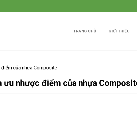
TRANG CHỦ
GIỚI THIỆU
c điểm của nhựa Composite
và ưu nhược điểm của nhựa Composit