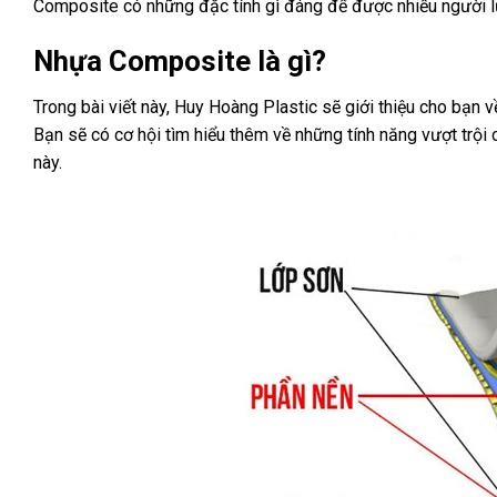
Composite có những đặc tính gì đáng để được nhiều người 
Nhựa Composite là gì?
Trong bài viết này, Huy Hoàng Plastic sẽ giới thiệu cho bạn v
Bạn sẽ có cơ hội tìm hiểu thêm về những tính năng vượt tr
này.