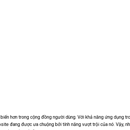
 biến hơn trong cộng đồng người dùng. Với khả năng ứng dụng tr
site đang được ưa chuộng bởi tính năng vượt trội của nó. Vậy, n