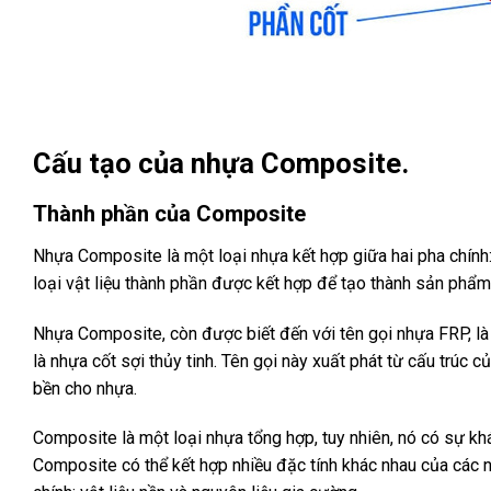
Cấu tạo của nhựa Composite.
Thành phần của Composite
Nhựa Composite là một loại nhựa kết hợp giữa hai pha chính:
loại vật liệu thành phần được kết hợp để tạo thành sản phẩm
Nhựa Composite, còn được biết đến với tên gọi nhựa FRP, là t
là nhựa cốt sợi thủy tinh. Tên gọi này xuất phát từ cấu trúc 
bền cho nhựa.
Composite là một loại nhựa tổng hợp, tuy nhiên, nó có sự khác
Composite có thể kết hợp nhiều đặc tính khác nhau của các 