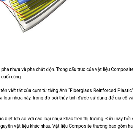
 pha nhựa và pha chất độn. Trong cấu trúc của vật liệu Composite
 cuối cùng.
ên viết tắt của cụm từ tiếng Anh “Fiberglass Reinforced Plastic”
của loại nhựa này, trong đó sợi thủy tinh được sử dụng để gia cố v
 biệt lớn so với các loại nhựa khác trên thị trường. Điều này bởi 
nguyên vật liệu khác nhau. Vật liệu Composite thường bao gồm ha