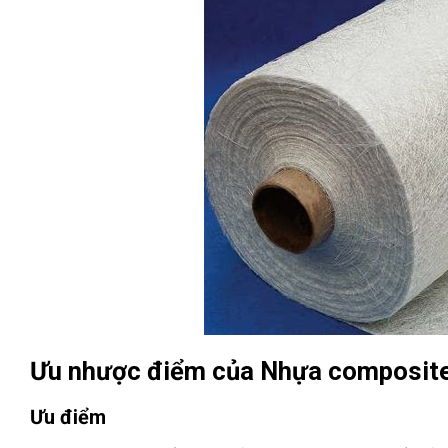
Ưu nhược điểm của Nhựa composit
Ưu điểm