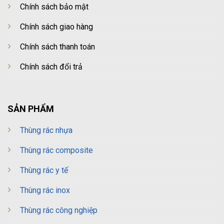
Chính sách bảo mật
Chính sách giao hàng
Chính sách thanh toán
Chính sách đổi trả
SẢN PHẨM
Thùng rác nhựa
Thùng rác composite
Thùng rác y tế
Thùng rác inox
Thùng rác công nghiệp