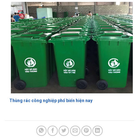
Thùng rác công nghiệp phổ biến hiện nay