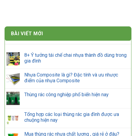
BÀI VIẾT MỚI
8+ Ý tưởng tái chế chai nhựa thành đồ dùng trong
gia đình
Nhựa Composite là gì? Đặc tính và ưu nhược
điểm của nhựa Composite
Thùng rác công nghiệp phổ biến hiện nay
Tổng hợp các loại thùng rác gia đình được ưa
chuộng hiện nay
Mua thùng rác nhựa chất lượng , giá rẻ ở đâu?