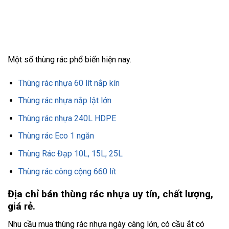
Một số thùng rác phổ biến hiện nay.
Thùng rác nhựa 60 lít nắp kín
Thùng rác nhựa nắp lật lớn
Thùng rác nhựa 240L HDPE
Thùng rác Eco 1 ngăn
Thùng Rác Đạp 10L, 15L, 25L
Thùng rác công cộng 660 lít
Địa chỉ bán thùng rác nhựa uy tín, chất lượng,
giá rẻ.
Nhu cầu mua thùng rác nhựa ngày càng lớn, có cầu ắt có