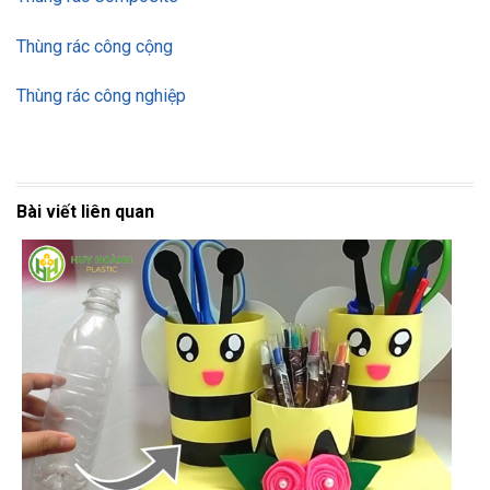
Thùng rác công cộng
Thùng rác công nghiệp
Bài viết liên quan