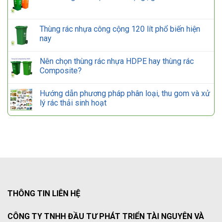
Thùng rác nhựa công cộng 120 lít phổ biến hiện
nay
Nên chọn thùng rác nhựa HDPE hay thùng rác
Composite?
Hướng dẫn phương pháp phân loại, thu gom và xử
lý rác thải sinh hoạt
THÔNG TIN LIÊN HỆ
CÔNG TY TNHH ĐẦU TƯ PHÁT TRIỂN TÀI NGUYÊN VÀ