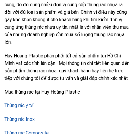
cung, do đó cũng nhiều đơn vị cung cấp thùng rác nhựa ra
đời với đủ loại sản phẩm và giá bán. Chính vì điều này cũng
gây khó khăn không ít cho khách hàng khi tìm kiếm đơn vị
cung ứng thùng rác nhựa uy tín, nhất là với nhân viên thu mua
của những doanh nghiệp cần mua số lượng thùng rác nhựa
lớn.
Huy Hoàng Plastic phân phối tất cả sản phẩm tại Hồ Chí
Minh vaf các tỉnh lân cận . Mọi thông tin chi tiết liên quan đến
sản phẩm thùng rác nhựa quý khách hàng hãy liên hệ trực
tiếp với chúng tôi
để được tư vấn và giải đáp chính xác nhất.
Mua thùng rác tại Huy Hoàng Plastic
Thùng rác y tế.
Thùng rác Inox
Thùng rác Composite