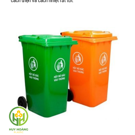
cách điện và cách nhiệt rất tốt.