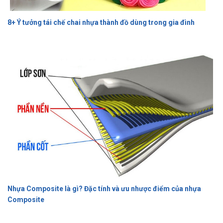
8+ Ý tưởng tái chế chai nhựa thành đồ dùng trong gia đình
Nhựa Composite là gì? Đặc tính và ưu nhược điểm của nhựa
Composite